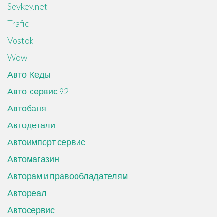
Sevkey.net
Trafic
Vostok
Wow
Авто-Кеды
Авто-сервис 92
Автобаня
Автодетали
Автоимпорт сервис
Автомагазин
Авторам и правообладателям
Автореал
Автосервис