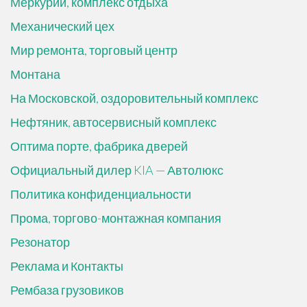
Меркурий, комплекс отдыха
Механический цех
Мир ремонта, торговый центр
Монтана
На Московской, оздоровительный комплекс
Нефтяник, автосервисный комплекс
Оптима порте, фабрика дверей
Официальный дилер KIA — Автолюкс
Политика конфиденциальности
Прома, торгово-монтажная компания
Резонатор
Реклама и Контакты
Рембаза грузовиков