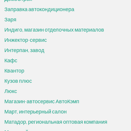
Заправка автокондиционера
Заря
Индиго, магазин отделочных материалов
Инжектор-сервис
Интерпан, завод
Кафс
Квантор
Кузов плюс
Люкс
Магазин-автосервис АвтоКэмп
Март, интерьерный салон
Матадор, региональная оптовая компания