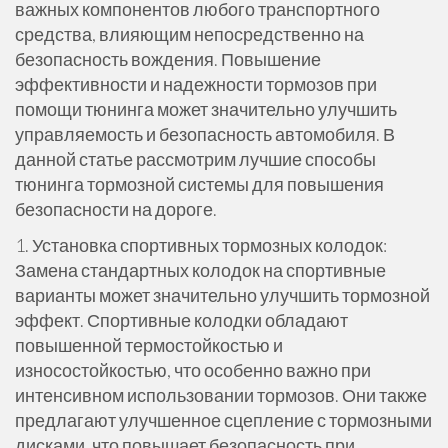
важных компонентов любого транспортного
средства, влияющим непосредственно на
безопасность вождения. Повышение
эффективности и надежности тормозов при
помощи тюнинга может значительно улучшить
управляемость и безопасность автомобиля. В
данной статье рассмотрим лучшие способы
тюнинга тормозной системы для повышения
безопасности на дороге.
1. Установка спортивных тормозных колодок:
Замена стандартных колодок на спортивные
варианты может значительно улучшить тормозной
эффект. Спортивные колодки обладают
повышенной термостойкостью и
износостойкостью, что особенно важно при
интенсивном использовании тормозов. Они также
предлагают улучшенное сцепление с тормозными
дисками, что повышает безопасность при