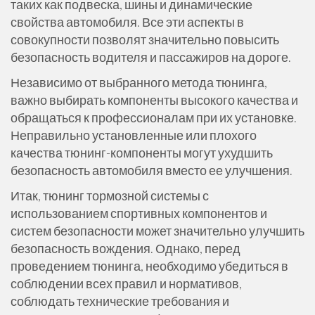
таких как подвеска, шины и динамические
свойства автомобиля. Все эти аспекты в
совокупности позволят значительно повысить
безопасность водителя и пассажиров на дороге.
Независимо от выбранного метода тюнинга,
важно выбирать компоненты высокого качества и
обращаться к профессионалам при их установке.
Неправильно установленные или плохого
качества тюнинг-компоненты могут ухудшить
безопасность автомобиля вместо ее улучшения.
Итак, тюнинг тормозной системы с
использованием спортивных компонентов и
систем безопасности может значительно улучшить
безопасность вождения. Однако, перед
проведением тюнинга, необходимо убедиться в
соблюдении всех правил и нормативов,
соблюдать технические требования и