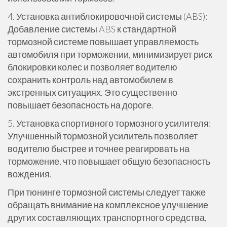
4. Установка антиблокировочной системы (ABS):
Добавление системы ABS к стандартной
тормозной системе повышает управляемость
автомобиля при торможении, минимизирует риск
блокировки колес и позволяет водителю
сохранить контроль над автомобилем в
экстренных ситуациях. Это существенно
повышает безопасность на дороге.
5. Установка спортивного тормозного усилителя:
Улучшенный тормозной усилитель позволяет
водителю быстрее и точнее реагировать на
торможение, что повышает общую безопасность
вождения.
При тюнинге тормозной системы следует также
обращать внимание на комплексное улучшение
других составляющих транспортного средства,