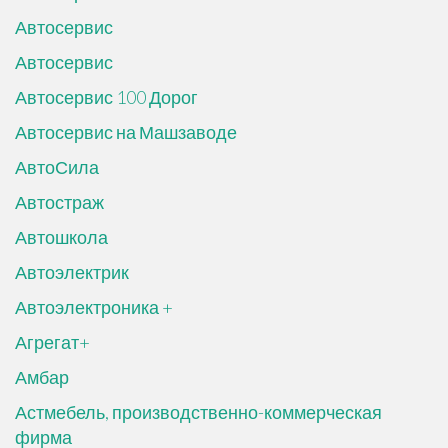
Автосервис
Автосервис
Автосервис 100 Дорог
Автосервис на Машзаводе
АвтоСила
Автостраж
Автошкола
Автоэлектрик
Автоэлектроника +
Агрегат+
Амбар
Астмебель, производственно-коммерческая
фирма