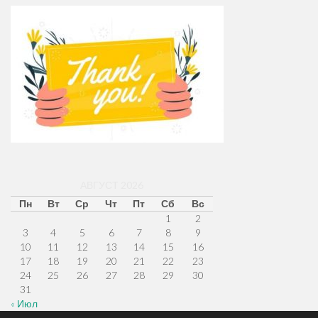
АВГУСТ 2026
Пн
Вт
Ср
Чт
Пт
Сб
Вс
1
2
3
4
5
6
7
8
9
10
11
12
13
14
15
16
17
18
19
20
21
22
23
24
25
26
27
28
29
30
31
« Июл