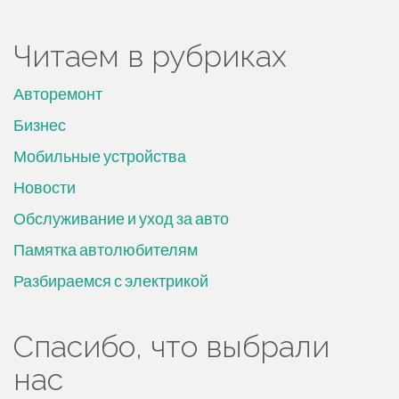
Читаем в рубриках
Авторемонт
Бизнес
Мобильные устройства
Новости
Обслуживание и уход за авто
Памятка автолюбителям
Разбираемся с электрикой
Спасибо, что выбрали
нас