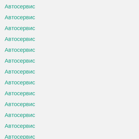
Автосервис
Автосервис
Автосервис
Автосервис
Автосервис
Автосервис
Автосервис
Автосервис
Автосервис
Автосервис
Автосервис
Автосервис
Автосервис