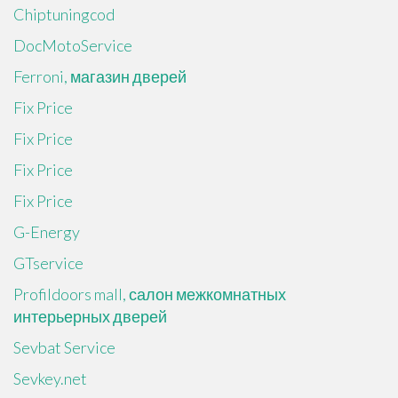
Chiptuningcod
DocMotoService
Ferroni, магазин дверей
Fix Price
Fix Price
Fix Price
Fix Price
G-Energy
GTservice
Profildoors mall, салон межкомнатных
интерьерных дверей
Sevbat Service
Sevkey.net