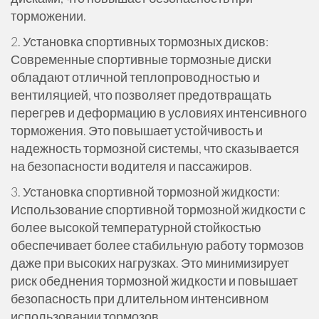
торможении.
2. Установка спортивных тормозных дисков:
Современные спортивные тормозные диски
обладают отличной теплопроводностью и
вентиляцией, что позволяет предотвращать
перегрев и деформацию в условиях интенсивного
торможения. Это повышает устойчивость и
надежность тормозной системы, что сказывается
на безопасности водителя и пассажиров.
3. Установка спортивной тормозной жидкости:
Использование спортивной тормозной жидкости с
более высокой температурной стойкостью
обеспечивает более стабильную работу тормозов
даже при высоких нагрузках. Это минимизирует
риск обеднения тормозной жидкости и повышает
безопасность при длительном интенсивном
использовании тормозов.