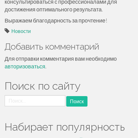
консультироваться с профессионалами для
достижения оптимального результата.
Выражаем благодарность за прочтение!
Новости
Добавить комментарий
Для отправки комментария вам необходимо
авторизоваться
.
Поиск по сайту
Найти:
Набирает популярность