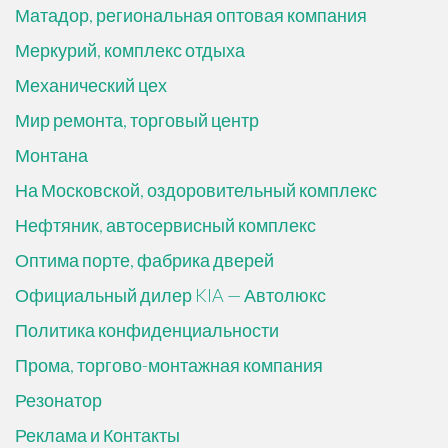
Матадор, региональная оптовая компания
Меркурий, комплекс отдыха
Механический цех
Мир ремонта, торговый центр
Монтана
На Московской, оздоровительный комплекс
Нефтяник, автосервисный комплекс
Оптима порте, фабрика дверей
Официальный дилер KIA — Автолюкс
Политика конфиденциальности
Прома, торгово-монтажная компания
Резонатор
Реклама и Контакты