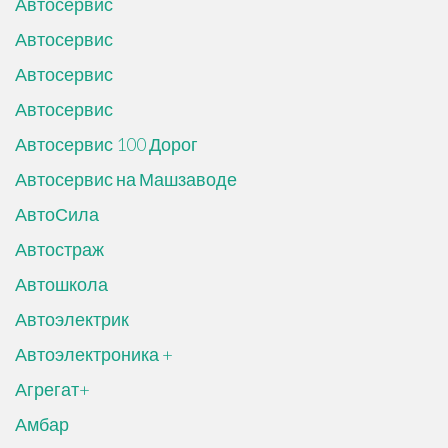
Автосервис
Автосервис
Автосервис
Автосервис
Автосервис 100 Дорог
Автосервис на Машзаводе
АвтоСила
Автостраж
Автошкола
Автоэлектрик
Автоэлектроника +
Агрегат+
Амбар