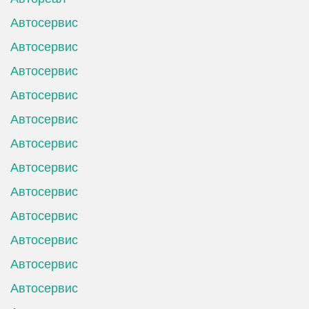
Автосервис
Автосервис
Автосервис
Автосервис
Автосервис
Автосервис
Автосервис
Автосервис
Автосервис
Автосервис
Автосервис
Автосервис