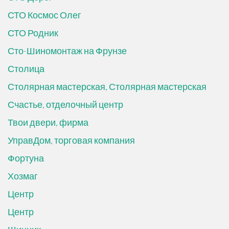
СТО Космос Олег
СТО Родник
Сто-Шиномонтаж на Фрунзе
Столица
Столярная мастерская, Столярная мастерская
Счастье, отделочный центр
Твои двери, фирма
УправДом, торговая компания
Фортуна
Хозмаг
Центр
Центр