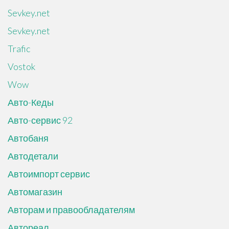
Sevkey.net
Sevkey.net
Trafic
Vostok
Wow
Авто-Кеды
Авто-сервис 92
Автобаня
Автодетали
Автоимпорт сервис
Автомагазин
Авторам и правообладателям
Автореал