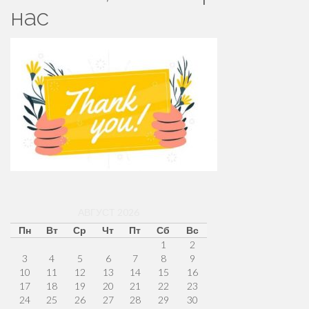
нас
АВГУСТ 2026
Пн
Вт
Ср
Чт
Пт
Сб
Вс
1
2
3
4
5
6
7
8
9
10
11
12
13
14
15
16
17
18
19
20
21
22
23
24
25
26
27
28
29
30