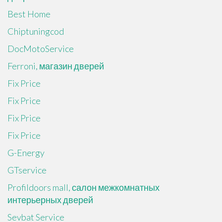
Best Home
Chiptuningcod
DocMotoService
Ferroni, магазин дверей
Fix Price
Fix Price
Fix Price
Fix Price
G-Energy
GTservice
Profildoors mall, салон межкомнатных
интерьерных дверей
Sevbat Service