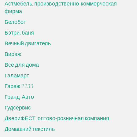
Астмебель, производственно-коммерческая
фирма
Белобог
Бэтри, баня
Вечный двигатель
Вираж
Всё для дома
Галамарт
Гараж 2233
Гранд-Авто
Гудсервис
ДвериФЕСТ, оптово-розничная компания
Домашний текстиль