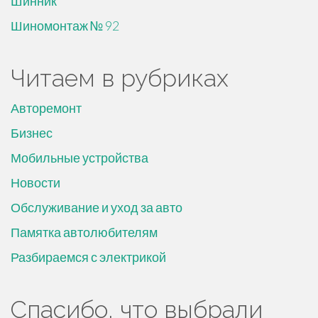
Шинник
Шиномонтаж № 92
Читаем в рубриках
Авторемонт
Бизнес
Мобильные устройства
Новости
Обслуживание и уход за авто
Памятка автолюбителям
Разбираемся с электрикой
Спасибо, что выбрали