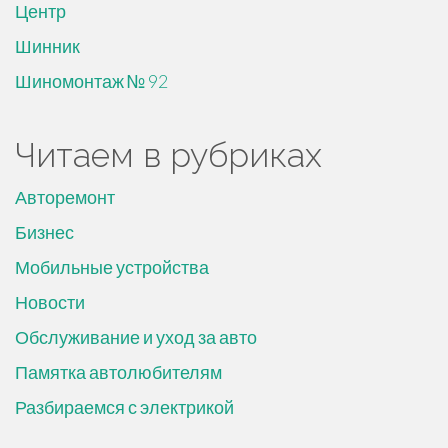
Центр
Шинник
Шиномонтаж № 92
Читаем в рубриках
Авторемонт
Бизнес
Мобильные устройства
Новости
Обслуживание и уход за авто
Памятка автолюбителям
Разбираемся с электрикой