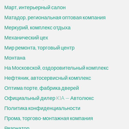
Март, интерьерный салон
Матадор, региональная оптовая компания
Меркурий, комплекс отдыха
Механический цех
Мир ремонта, торговый центр
Монтана
На Московской, оздоровительный комплекс
Нефтяник, автосервисный комплекс
Оптима порте, фабрика дверей
Официальный дилер KIA — Автолюкс
Политика конфиденциальности
Прома, торгово-монтажная компания
Резонатор