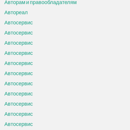
Авторам и правообладателям
Автореал
Автосервис
Автосервис
Автосервис
Автосервис
Автосервис
Автосервис
Автосервис
Автосервис
Автосервис
Автосервис
Автосервис