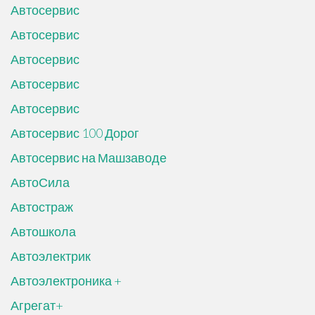
Автосервис
Автосервис
Автосервис
Автосервис
Автосервис
Автосервис 100 Дорог
Автосервис на Машзаводе
АвтоСила
Автостраж
Автошкола
Автоэлектрик
Автоэлектроника +
Агрегат+