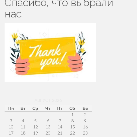
Спасибо, что выбрали
нас
АВГУСТ 2026
Пн
Вт
Ср
Чт
Пт
Сб
Вс
1
2
3
4
5
6
7
8
9
10
11
12
13
14
15
16
17
18
19
20
21
22
23