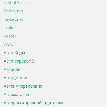
Sevbat Service
Sevkey.net
Sevkey.net
Trafic
Vostok
Wow
Авто-Кеды
Авто-сервис 92
Автобаня
Автодетали
Автоимпорт сервис
Автомагазин
Авторам и правообладателям