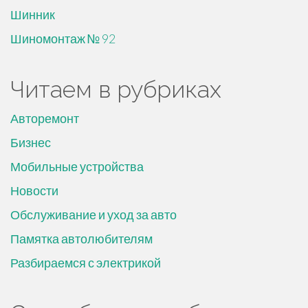
Шинник
Шиномонтаж № 92
Читаем в рубриках
Авторемонт
Бизнес
Мобильные устройства
Новости
Обслуживание и уход за авто
Памятка автолюбителям
Разбираемся с электрикой