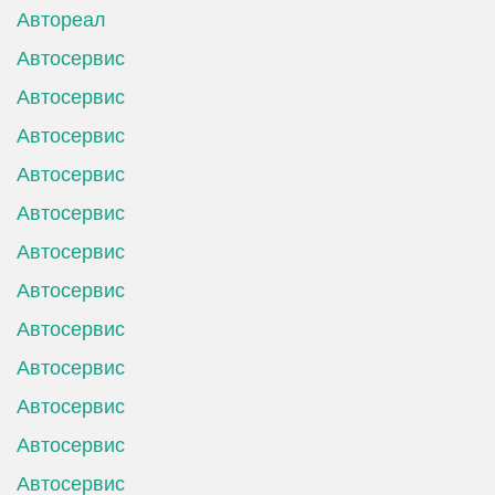
Автореал
Автосервис
Автосервис
Автосервис
Автосервис
Автосервис
Автосервис
Автосервис
Автосервис
Автосервис
Автосервис
Автосервис
Автосервис