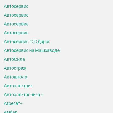
Автосервис
Автосервис
Автосервис
Автосервис
Автосервис 100 Дорог
Автосервис на Машзаводе
АвтоСила
Автостраж
Автошкола
Автоэлектрик
Автоэлектроника +
Агрегат+
Амбар