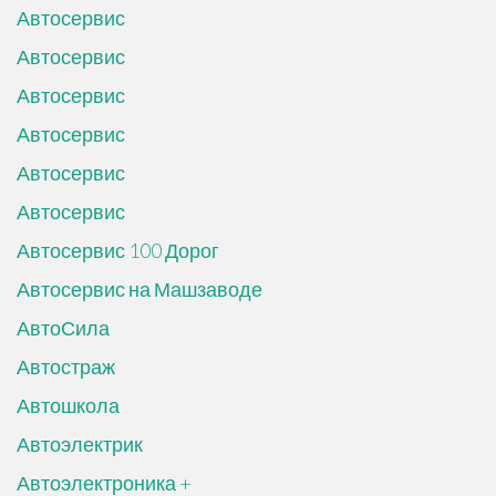
Автосервис
Автосервис
Автосервис
Автосервис
Автосервис
Автосервис
Автосервис 100 Дорог
Автосервис на Машзаводе
АвтоСила
Автостраж
Автошкола
Автоэлектрик
Автоэлектроника +