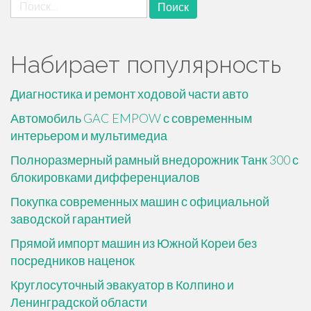
Найти:
Набирает популярность
Диагностика и ремонт ходовой части авто
Автомобиль GAC EMPOW с современным
интерьером и мультимедиа
Полноразмерный рамный внедорожник Танк 300 с
блокировками дифференциалов
Покупка современных машин с официальной
заводской гарантией
Прямой импорт машин из Южной Кореи без
посредников наценок
Круглосуточный эвакуатор в Колпино и
Ленинградской области