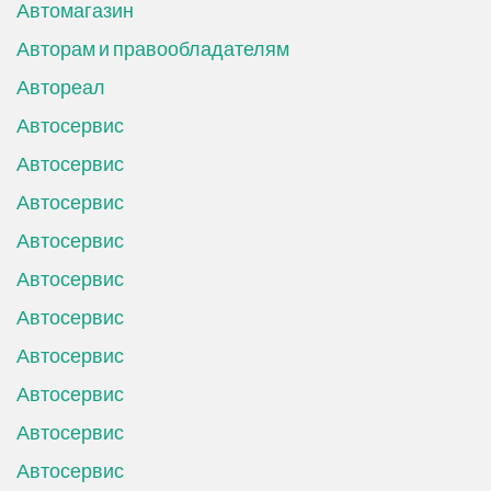
Автомагазин
Авторам и правообладателям
Автореал
Автосервис
Автосервис
Автосервис
Автосервис
Автосервис
Автосервис
Автосервис
Автосервис
Автосервис
Автосервис