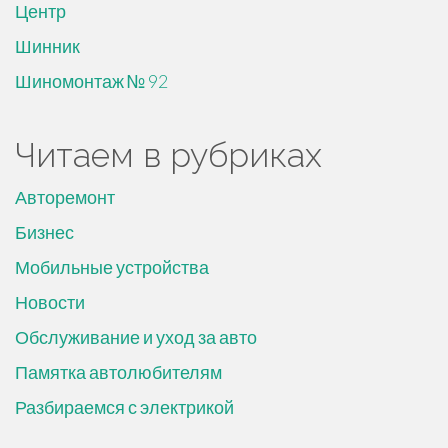
Центр
Шинник
Шиномонтаж № 92
Читаем в рубриках
Авторемонт
Бизнес
Мобильные устройства
Новости
Обслуживание и уход за авто
Памятка автолюбителям
Разбираемся с электрикой