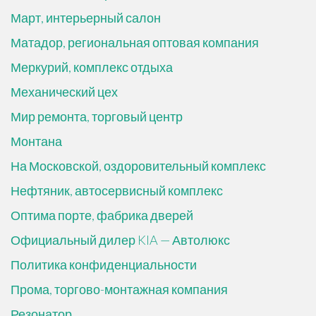
Март, интерьерный салон
Матадор, региональная оптовая компания
Меркурий, комплекс отдыха
Механический цех
Мир ремонта, торговый центр
Монтана
На Московской, оздоровительный комплекс
Нефтяник, автосервисный комплекс
Оптима порте, фабрика дверей
Официальный дилер KIA — Автолюкс
Политика конфиденциальности
Прома, торгово-монтажная компания
Резонатор