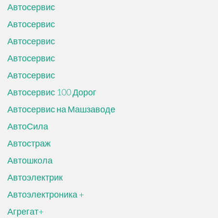
Автосервис
Автосервис
Автосервис
Автосервис
Автосервис
Автосервис 100 Дорог
Автосервис на Машзаводе
АвтоСила
Автостраж
Автошкола
Автоэлектрик
Автоэлектроника +
Агрегат+