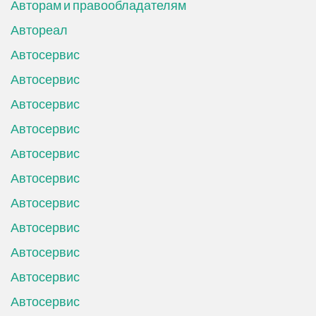
Авторам и правообладателям
Автореал
Автосервис
Автосервис
Автосервис
Автосервис
Автосервис
Автосервис
Автосервис
Автосервис
Автосервис
Автосервис
Автосервис