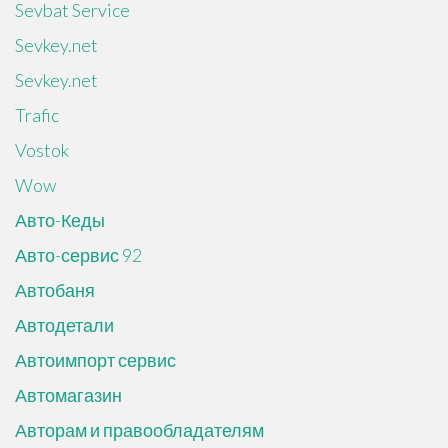
Sevbat Service
Sevkey.net
Sevkey.net
Trafic
Vostok
Wow
Авто-Кеды
Авто-сервис 92
Автобаня
Автодетали
Автоимпорт сервис
Автомагазин
Авторам и правообладателям