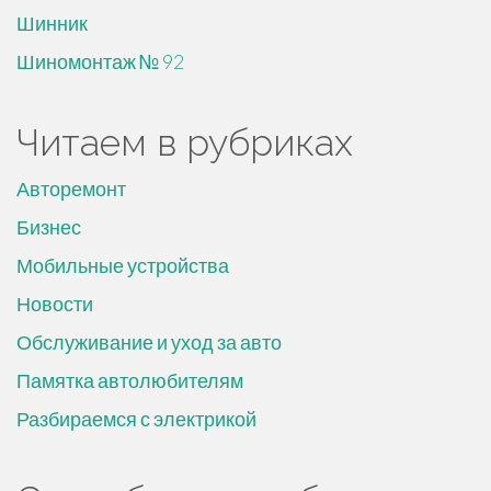
Шинник
Шиномонтаж № 92
Читаем в рубриках
Авторемонт
Бизнес
Мобильные устройства
Новости
Обслуживание и уход за авто
Памятка автолюбителям
Разбираемся с электрикой