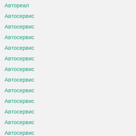
Автореал
Автосервис
Автосервис
Автосервис
Автосервис
Автосервис
Автосервис
Автосервис
Автосервис
Автосервис
Автосервис
Автосервис
Автосервис