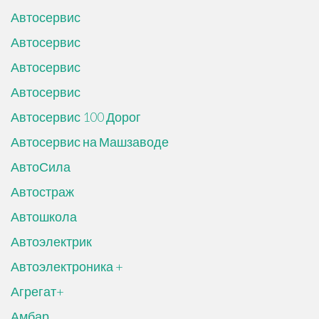
Автосервис
Автосервис
Автосервис
Автосервис
Автосервис 100 Дорог
Автосервис на Машзаводе
АвтоСила
Автостраж
Автошкола
Автоэлектрик
Автоэлектроника +
Агрегат+
Амбар