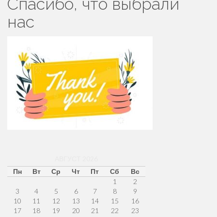
Спасибо, что выбрали
нас
АВГУСТ 2026
Пн
Вт
Ср
Чт
Пт
Сб
Вс
1
2
3
4
5
6
7
8
9
10
11
12
13
14
15
16
17
18
19
20
21
22
23