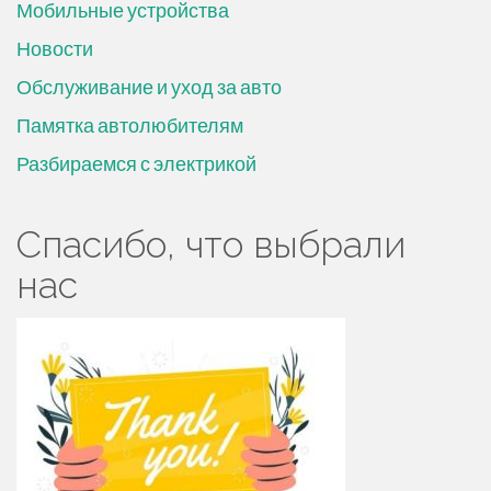
Мобильные устройства
Новости
Обслуживание и уход за авто
Памятка автолюбителям
Разбираемся с электрикой
Спасибо, что выбрали
нас