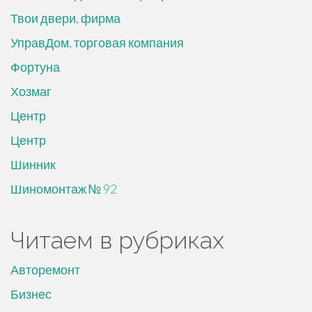
Твои двери, фирма
УправДом, торговая компания
Фортуна
Хозмаг
Центр
Центр
Шинник
Шиномонтаж № 92
Читаем в рубриках
Авторемонт
Бизнес