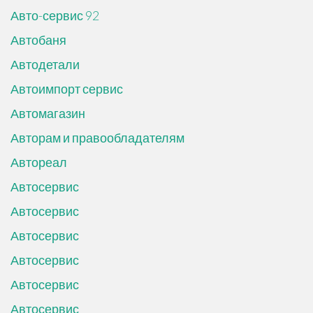
Авто-сервис 92
Автобаня
Автодетали
Автоимпорт сервис
Автомагазин
Авторам и правообладателям
Автореал
Автосервис
Автосервис
Автосервис
Автосервис
Автосервис
Автосервис