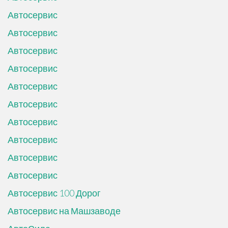
Автосервис
Автосервис
Автосервис
Автосервис
Автосервис
Автосервис
Автосервис
Автосервис
Автосервис
Автосервис
Автосервис 100 Дорог
Автосервис на Машзаводе