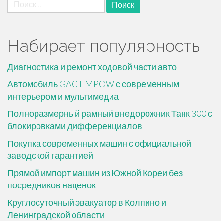
Найти:
Набирает популярность
Диагностика и ремонт ходовой части авто
Автомобиль GAC EMPOW с современным
интерьером и мультимедиа
Полноразмерный рамный внедорожник Танк 300 с
блокировками дифференциалов
Покупка современных машин с официальной
заводской гарантией
Прямой импорт машин из Южной Кореи без
посредников наценок
Круглосуточный эвакуатор в Колпино и
Ленинградской области