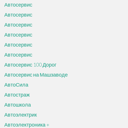
Автосервис
Автосервис
Автосервис
Автосервис
Автосервис
Автосервис
Автосервис 100 Дорог
Автосервис на Машзаводе
АвтоСила
Автостраж
Автошкола
Автоэлектрик
Автоэлектроника +