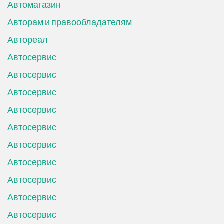
Автомагазин
Авторам и правообладателям
Автореал
Автосервис
Автосервис
Автосервис
Автосервис
Автосервис
Автосервис
Автосервис
Автосервис
Автосервис
Автосервис