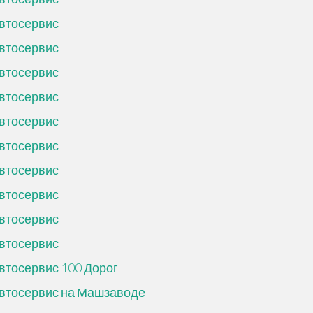
втосервис
втосервис
втосервис
втосервис
втосервис
втосервис
втосервис
втосервис
втосервис
втосервис
втосервис 100 Дорог
втосервис на Машзаводе