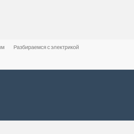
ям
Разбираемся с электрикой