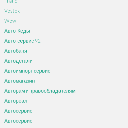
Trafic
Vostok
Wow
Авто-Кеды
Авто-сервис 92
Автобаня
Автодетали
Автоимпорт сервис
Автомагазин
Авторам и правообладателям
Автореал
Автосервис
Автосервис