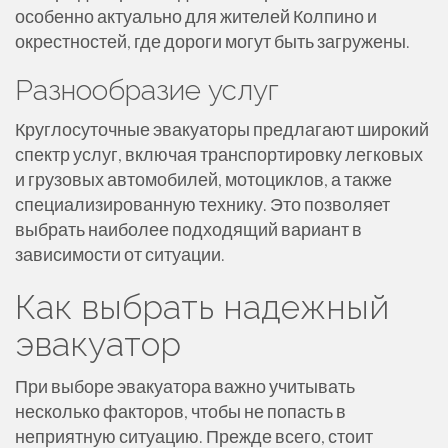
особенно актуально для жителей Колпино и
окрестностей, где дороги могут быть загружены.
Разнообразие услуг
Круглосуточные эвакуаторы предлагают широкий
спектр услуг, включая транспортировку легковых
и грузовых автомобилей, мотоциклов, а также
специализированную технику. Это позволяет
выбрать наиболее подходящий вариант в
зависимости от ситуации.
Как выбрать надежный
эвакуатор
При выборе эвакуатора важно учитывать
несколько факторов, чтобы не попасть в
неприятную ситуацию. Прежде всего, стоит