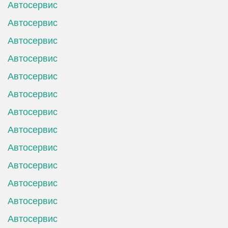
Автосервис
Автосервис
Автосервис
Автосервис
Автосервис
Автосервис
Автосервис
Автосервис
Автосервис
Автосервис
Автосервис
Автосервис
Автосервис