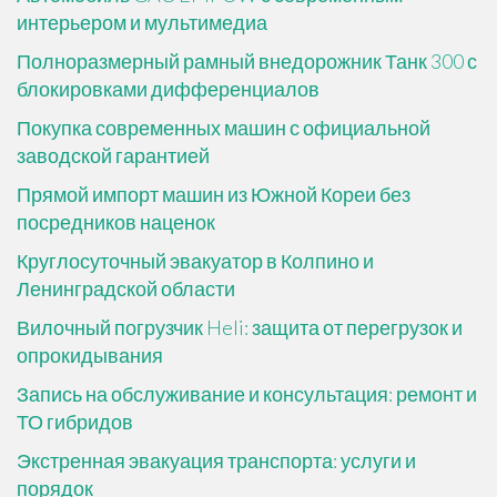
интерьером и мультимедиа
Полноразмерный рамный внедорожник Танк 300 с
блокировками дифференциалов
Покупка современных машин с официальной
заводской гарантией
Прямой импорт машин из Южной Кореи без
посредников наценок
Круглосуточный эвакуатор в Колпино и
Ленинградской области
Вилочный погрузчик Heli: защита от перегрузок и
опрокидывания
Запись на обслуживание и консультация: ремонт и
ТО гибридов
Экстренная эвакуация транспорта: услуги и
порядок