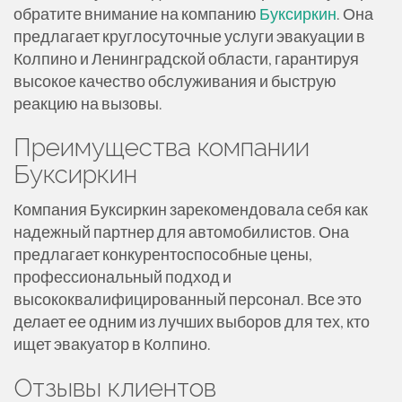
обратите внимание на компанию
Буксиркин
. Она
предлагает круглосуточные услуги эвакуации в
Колпино и Ленинградской области, гарантируя
высокое качество обслуживания и быструю
реакцию на вызовы.
Преимущества компании
Буксиркин
Компания Буксиркин зарекомендовала себя как
надежный партнер для автомобилистов. Она
предлагает конкурентоспособные цены,
профессиональный подход и
высококвалифицированный персонал. Все это
делает ее одним из лучших выборов для тех, кто
ищет эвакуатор в Колпино.
Отзывы клиентов