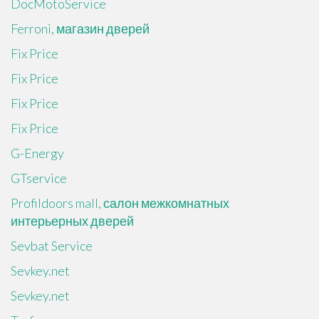
DocMotoService
Ferroni, магазин дверей
Fix Price
Fix Price
Fix Price
Fix Price
G-Energy
GTservice
Profildoors mall, салон межкомнатных
интерьерных дверей
Sevbat Service
Sevkey.net
Sevkey.net