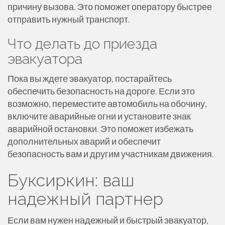
причину вызова. Это поможет оператору быстрее
отправить нужный транспорт.
Что делать до приезда
эвакуатора
Пока вы ждете эвакуатор, постарайтесь
обеспечить безопасность на дороге. Если это
возможно, переместите автомобиль на обочину,
включите аварийные огни и установите знак
аварийной остановки. Это поможет избежать
дополнительных аварий и обеспечит
безопасность вам и другим участникам движения.
Буксиркин: ваш
надежный партнер
Если вам нужен надежный и быстрый эвакуатор,