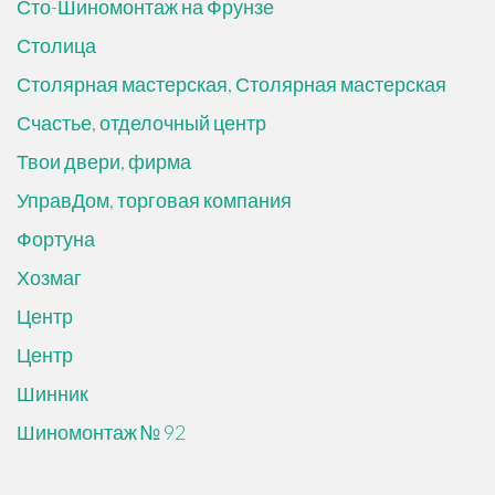
Сто-Шиномонтаж на Фрунзе
Столица
Столярная мастерская, Столярная мастерская
Счастье, отделочный центр
Твои двери, фирма
УправДом, торговая компания
Фортуна
Хозмаг
Центр
Центр
Шинник
Шиномонтаж № 92