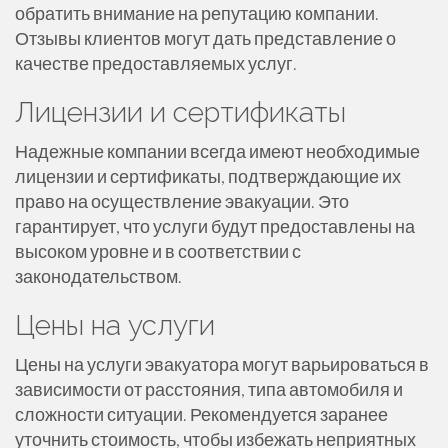
обратить внимание на репутацию компании.
Отзывы клиентов могут дать представление о
качестве предоставляемых услуг.
Лицензии и сертификаты
Надежные компании всегда имеют необходимые
лицензии и сертификаты, подтверждающие их
право на осуществление эвакуации. Это
гарантирует, что услуги будут предоставлены на
высоком уровне и в соответствии с
законодательством.
Цены на услуги
Цены на услуги эвакуатора могут варьироваться в
зависимости от расстояния, типа автомобиля и
сложности ситуации. Рекомендуется заранее
уточнить стоимость, чтобы избежать неприятных