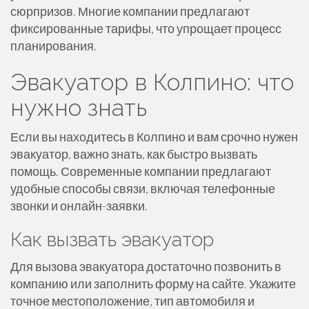
сюрпризов. Многие компании предлагают
фиксированные тарифы, что упрощает процесс
планирования.
Эвакуатор в Колпино: что
нужно знать
Если вы находитесь в Колпино и вам срочно нужен
эвакуатор, важно знать, как быстро вызвать
помощь. Современные компании предлагают
удобные способы связи, включая телефонные
звонки и онлайн-заявки.
Как вызвать эвакуатор
Для вызова эвакуатора достаточно позвонить в
компанию или заполнить форму на сайте. Укажите
точное местоположение, тип автомобиля и