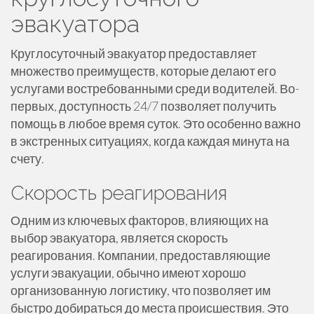
эвакуатора
Круглосуточный эвакуатор предоставляет
множество преимуществ, которые делают его
услугами востребованными среди водителей. Во-
первых, доступность 24/7 позволяет получить
помощь в любое время суток. Это особенно важно
в экстренных ситуациях, когда каждая минута на
счету.
Скорость реагирования
Одним из ключевых факторов, влияющих на
выбор эвакуатора, является скорость
реагирования. Компании, предоставляющие
услуги эвакуации, обычно имеют хорошо
организованную логистику, что позволяет им
быстро добираться до места происшествия. Это