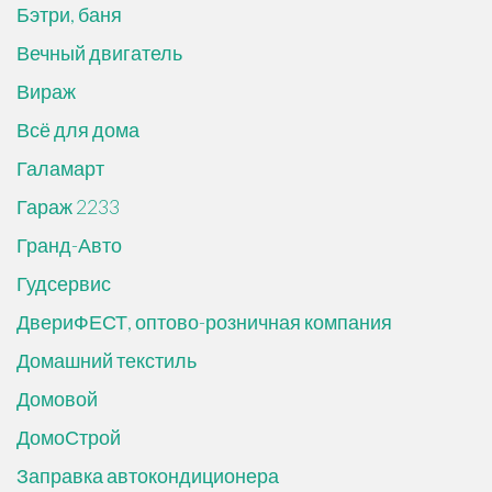
Бэтри, баня
Вечный двигатель
Вираж
Всё для дома
Галамарт
Гараж 2233
Гранд-Авто
Гудсервис
ДвериФЕСТ, оптово-розничная компания
Домашний текстиль
Домовой
ДомоСтрой
Заправка автокондиционера