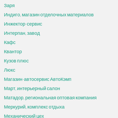
Заря
Индиго, магазин отделочных материалов
Инжектор-сервис
Интерпан, завод
Кафс
Квантор
Кузов плюс
Люкс
Магазин-автосервис АвтоКэмп
Март, интерьерный салон
Матадор, региональная оптовая компания
Меркурий, комплекс отдыха
Механический цех