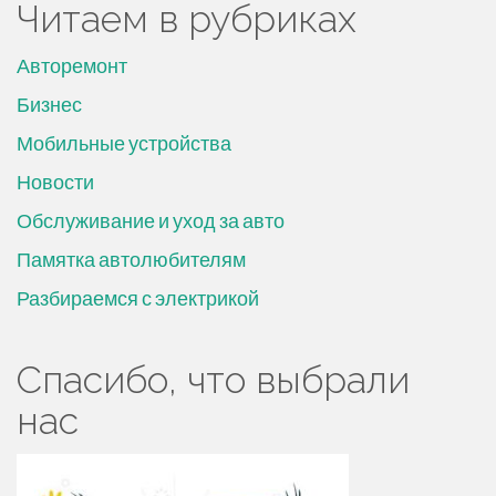
Читаем в рубриках
Авторемонт
Бизнес
Мобильные устройства
Новости
Обслуживание и уход за авто
Памятка автолюбителям
Разбираемся с электрикой
Спасибо, что выбрали
нас