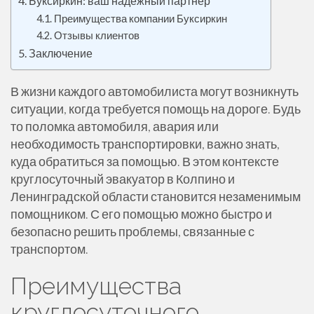
Буксиркин: ваш надежный партнер
Преимущества компании Буксиркин
Отзывы клиентов
Заключение
В жизни каждого автомобилиста могут возникнуть
ситуации, когда требуется помощь на дороге. Будь
то поломка автомобиля, авария или
необходимость транспортировки, важно знать,
куда обратиться за помощью. В этом контексте
круглосуточный эвакуатор в Колпино и
Ленинградской области становится незаменимым
помощником. С его помощью можно быстро и
безопасно решить проблемы, связанные с
транспортом.
Преимущества
круглосуточного