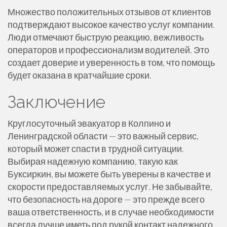
Множество положительных отзывов от клиентов
подтверждают высокое качество услуг компании.
Люди отмечают быструю реакцию, вежливость
операторов и профессионализм водителей. Это
создает доверие и уверенность в том, что помощь
будет оказана в кратчайшие сроки.
Заключение
Круглосуточный эвакуатор в Колпино и
Ленинградской области — это важный сервис,
который может спасти в трудной ситуации.
Выбирая надежную компанию, такую как
Буксиркин, вы можете быть уверены в качестве и
скорости предоставляемых услуг. Не забывайте,
что безопасность на дороге — это прежде всего
ваша ответственность, и в случае необходимости
всегда лучше иметь под рукой контакт надежного