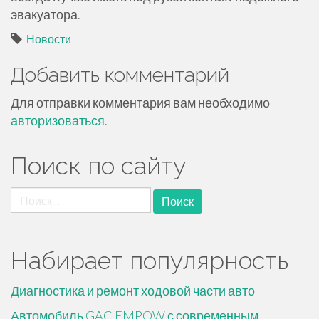
эвакуатора.
Новости
Добавить комментарий
Для отправки комментария вам необходимо
авторизоваться
.
Поиск по сайту
Найти:
Набирает популярность
Диагностика и ремонт ходовой части авто
Автомобиль GAC EMPOW с современным