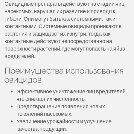
Овицидные препараты действуют на стадии яиц
насекомых, нарушая их развитие и приводя к
гибели. Они могут быть как системными, так и
контактными. Системные овициды проникают в
растения и защищают их изнутри, тогда как
контактные действуют непосредственно на
поверхности растений, где могут попасть на яйца
вредителей.
Преимущества использования
овицидов
Эффективное уничтожение яиц вредителей,
что снижает их численность.
Предотвращение появления новых
поколений насекомых.
Увеличение урожайности и улучшение
качества продукции.