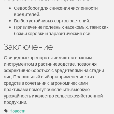
Севооборот для снижения численности
вредителей.
Выбор устойчивых сортов растений.
Привлечение полезных насекомых, таких как
божьи коровки и паразитические оси.
Заключение
Овицидные препараты являются важным
инструментом в растиниеводстве, позволяя
эффективно бороться с вредителями на стадии
яиц. Правильный выбор и применение этих
средств в сочетании с агрономическими
практиками помогут обеспечить высокую
урожайность и качество сельскохозяйственной
продукции.
Новости