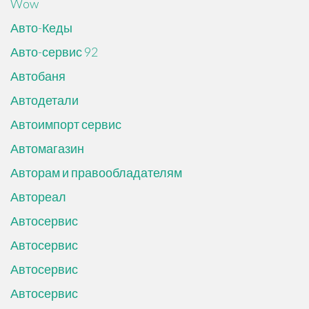
Wow
Авто-Кеды
Авто-сервис 92
Автобаня
Автодетали
Автоимпорт сервис
Автомагазин
Авторам и правообладателям
Автореал
Автосервис
Автосервис
Автосервис
Автосервис