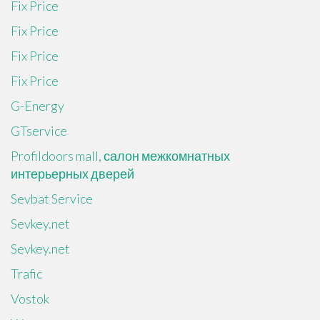
Fix Price
Fix Price
Fix Price
Fix Price
G-Energy
GTservice
Profildoors mall, салон межкомнатных
интерьерных дверей
Sevbat Service
Sevkey.net
Sevkey.net
Trafic
Vostok