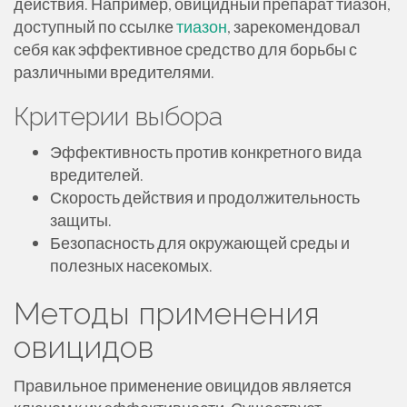
действия. Например, овицидный препарат тиазон,
доступный по ссылке
тиазон
, зарекомендовал
себя как эффективное средство для борьбы с
различными вредителями.
Критерии выбора
Эффективность против конкретного вида
вредителей.
Скорость действия и продолжительность
защиты.
Безопасность для окружающей среды и
полезных насекомых.
Методы применения
овицидов
Правильное применение овицидов является