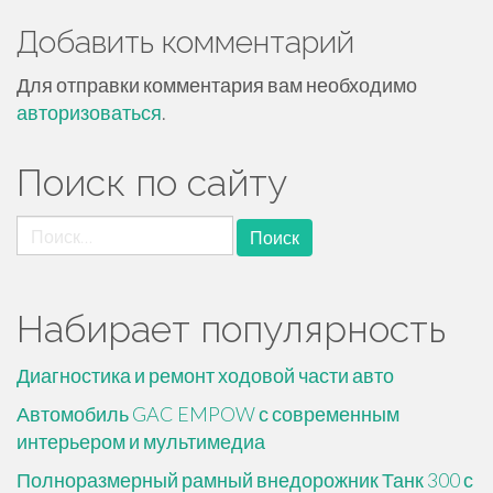
Добавить комментарий
Для отправки комментария вам необходимо
авторизоваться
.
Поиск по сайту
Найти:
Набирает популярность
Диагностика и ремонт ходовой части авто
Автомобиль GAC EMPOW с современным
интерьером и мультимедиа
Полноразмерный рамный внедорожник Танк 300 с