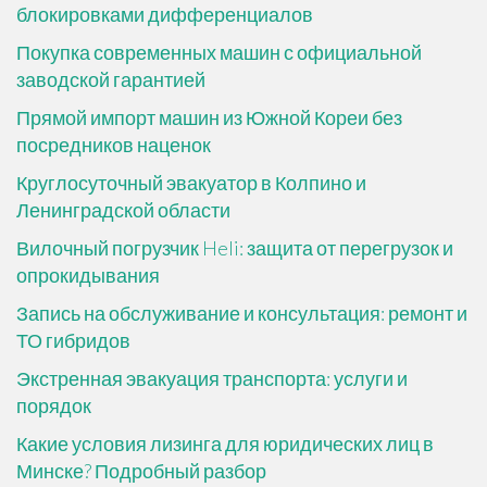
блокировками дифференциалов
Покупка современных машин с официальной
заводской гарантией
Прямой импорт машин из Южной Кореи без
посредников наценок
Круглосуточный эвакуатор в Колпино и
Ленинградской области
Вилочный погрузчик Heli: защита от перегрузок и
опрокидывания
Запись на обслуживание и консультация: ремонт и
ТО гибридов
Экстренная эвакуация транспорта: услуги и
порядок
Какие условия лизинга для юридических лиц в
Минске? Подробный разбор