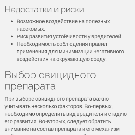
Недостатки и риски
Возможное воздействие на полезных
насекомых.
Риск развития устойчивости у вредителей.
Необходимость соблюдения правил
применения для минимизации негативного
воздействия на окружающую среду.
Выбор овицидного
препарата
При выборе овицидного препарата важно
учитывать несколько факторов. Во-первых,
необходимо определить вид вредителя и стадию
его развития. Во-вторых, следует обратить
внимание на состав препарата и его механизм