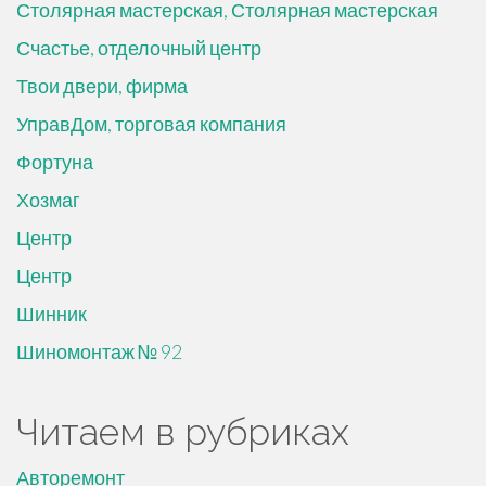
Столярная мастерская, Столярная мастерская
Счастье, отделочный центр
Твои двери, фирма
УправДом, торговая компания
Фортуна
Хозмаг
Центр
Центр
Шинник
Шиномонтаж № 92
Читаем в рубриках
Авторемонт