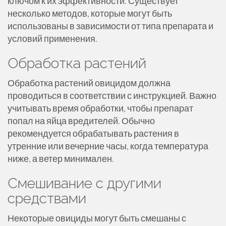
ключом к их эффективности. Существует
несколько методов, которые могут быть
использованы в зависимости от типа препарата и
условий применения.
Обработка растений
Обработка растений овицидом должна
проводиться в соответствии с инструкцией. Важно
учитывать время обработки, чтобы препарат
попал на яйца вредителей. Обычно
рекомендуется обрабатывать растения в
утренние или вечерние часы, когда температура
ниже, а ветер минимален.
Смешивание с другими
средствами
Некоторые овициды могут быть смешаны с