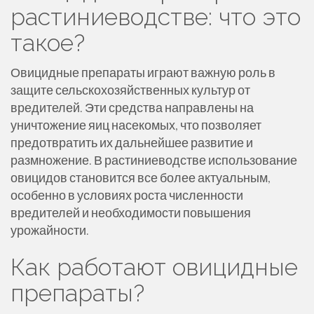
растиниеводстве: что это
такое?
Овицидные препараты играют важную роль в
защите сельскохозяйственных культур от
вредителей. Эти средства направлены на
уничтожение яиц насекомых, что позволяет
предотвратить их дальнейшее развитие и
размножение. В растиниеводстве использование
овицидов становится все более актуальным,
особенно в условиях роста численности
вредителей и необходимости повышения
урожайности.
Как работают овицидные
препараты?