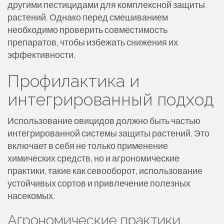
другими пестицидами для комплексной защиты
растений. Однако перед смешиванием
необходимо проверить совместимость
препаратов, чтобы избежать снижения их
эффективности.
Профилактика и
интегрированный подход
Использование овицидов должно быть частью
интегрированной системы защиты растений. Это
включает в себя не только применение
химических средств, но и агрономические
практики, такие как севооборот, использование
устойчивых сортов и привлечение полезных
насекомых.
Агрономические практики