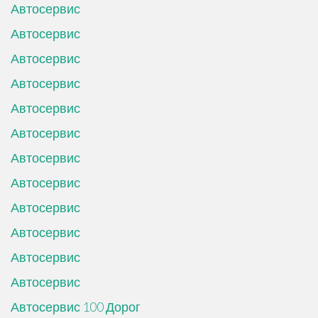
Автосервис
Автосервис
Автосервис
Автосервис
Автосервис
Автосервис
Автосервис
Автосервис
Автосервис
Автосервис
Автосервис
Автосервис
Автосервис 100 Дорог