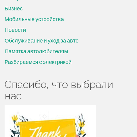
Бизнес
Мобильные устройства
Новости
Обслуживание и уход за авто
Памятка автолюбителям
Разбираемся с электрикой
Спасибо, что выбрали
нас