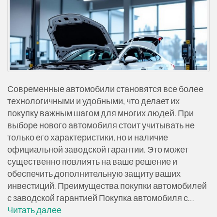
Современные автомобили становятся все более
технологичными и удобными, что делает их
покупку важным шагом для многих людей. При
выборе нового автомобиля стоит учитывать не
только его характеристики, но и наличие
официальной заводской гарантии. Это может
существенно повлиять на ваше решение и
обеспечить дополнительную защиту ваших
инвестиций. Преимущества покупки автомобилей
с заводской гарантией Покупка автомобиля с…
Читать далее