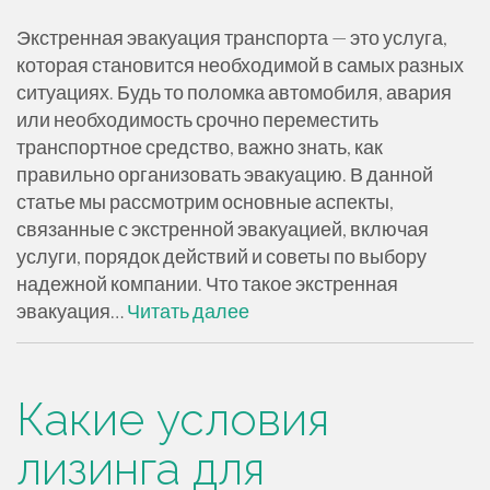
Экстренная эвакуация транспорта — это услуга,
которая становится необходимой в самых разных
ситуациях. Будь то поломка автомобиля, авария
или необходимость срочно переместить
транспортное средство, важно знать, как
правильно организовать эвакуацию. В данной
статье мы рассмотрим основные аспекты,
связанные с экстренной эвакуацией, включая
услуги, порядок действий и советы по выбору
надежной компании. Что такое экстренная
эвакуация…
Читать далее
Какие условия
лизинга для