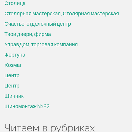
Столица
Столярная мастерская, Столярная мастерская
Счастье, отделочный центр
Твои двери, фирма
УправДом, торговая компания
Фортуна
Хозмаг
Центр
Центр
Шинник
Шиномонтаж № 92
Читаем в рубриках