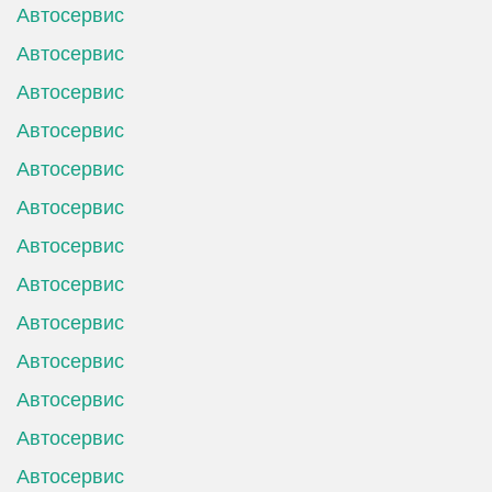
Автосервис
Автосервис
Автосервис
Автосервис
Автосервис
Автосервис
Автосервис
Автосервис
Автосервис
Автосервис
Автосервис
Автосервис
Автосервис