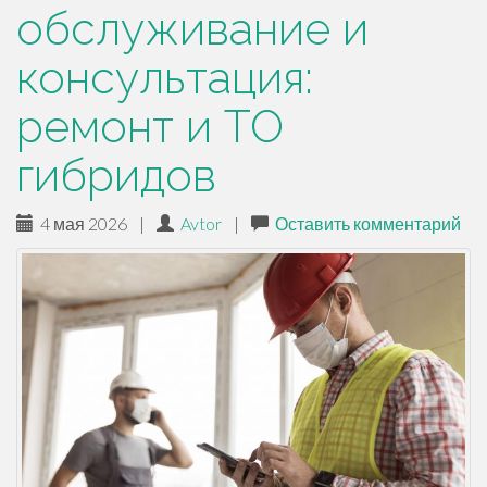
обслуживание и
консультация:
ремонт и ТО
гибридов
4 мая 2026
|
Avtor
|
Оставить комментарий