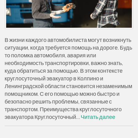
В жизни каждого автомобилиста могут возникнуть
ситуации, когда требуется помощь на дороге. Будь
то поломка автомобиля, авария или
необходимость транспортировки, важно знать,
куда обратиться за помощью. В этом контексте
круглосуточный эвакуатор в Колпино и
Ленинградской области становится незаменимым
помощником. С его помощью можно быстро и
безопасно решить проблемы, связанные с
транспортом. Преимущества круглосуточного
эвакуатора Круглосуточный…
Читать далее