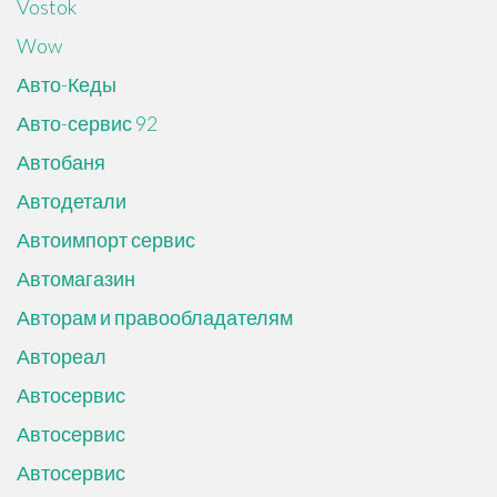
Vostok
Wow
Авто-Кеды
Авто-сервис 92
Автобаня
Автодетали
Автоимпорт сервис
Автомагазин
Авторам и правообладателям
Автореал
Автосервис
Автосервис
Автосервис