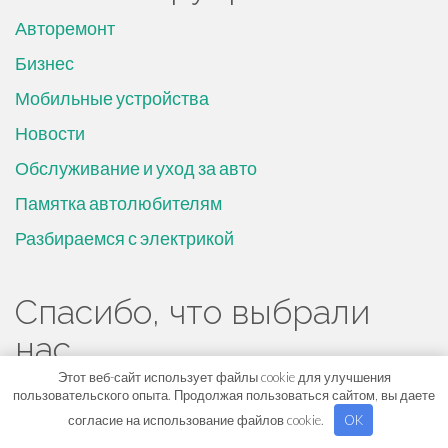
Авторемонт
Бизнес
Мобильные устройства
Новости
Обслуживание и уход за авто
Памятка автолюбителям
Разбираемся с электрикой
Спасибо, что выбрали
нас
Этот веб-сайт использует файлы cookie для улучшения
пользовательского опыта. Продолжая пользоваться сайтом, вы даете
согласие на использование файлов cookie.
OK