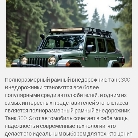
Полноразмерный рамный внедорожник: Танк 300
Внедорожники становятся все более
популярными среди автолюбителей, и одним из
самых интересных представителей этого класса
является полноразмерный рамный внедорожник
Танк 300. Этот автомобиль сочетает в себе мощь,
надежность и современные технологии, что
делает его идеальным выбором для тех, кто ценит