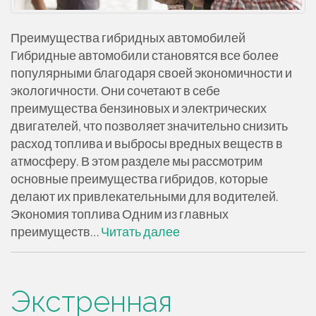
Преимущества гибридных автомобилей
Гибридные автомобили становятся все более
популярными благодаря своей экономичности и
экологичности. Они сочетают в себе
преимущества бензиновых и электрических
двигателей, что позволяет значительно снизить
расход топлива и выбросы вредных веществ в
атмосферу. В этом разделе мы рассмотрим
основные преимущества гибридов, которые
делают их привлекательными для водителей.
Экономия топлива Одним из главных
преимуществ…
Читать далее
Экстренная