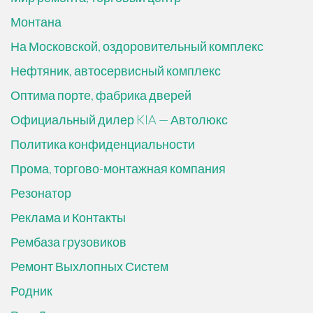
Монтана
На Московской, оздоровительный комплекс
Нефтяник, автосервисный комплекс
Оптима порте, фабрика дверей
Официальный дилер KIA — Автолюкс
Политика конфиденциальности
Прома, торгово-монтажная компания
Резонатор
Реклама и Контакты
Рембаза грузовиков
Ремонт Выхлопных Систем
Родник