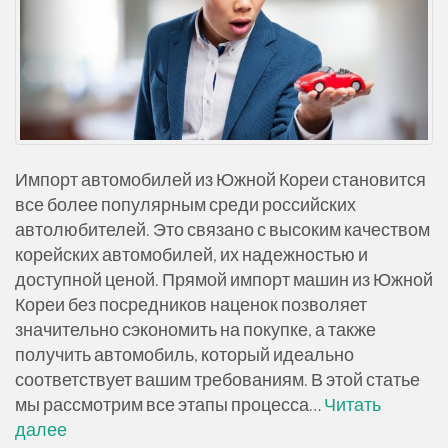
Импорт автомобилей из Южной Кореи становится
все более популярным среди российских
автолюбителей. Это связано с высоким качеством
корейских автомобилей, их надежностью и
доступной ценой. Прямой импорт машин из Южной
Кореи без посредников наценок позволяет
значительно сэкономить на покупке, а также
получить автомобиль, который идеально
соответствует вашим требованиям. В этой статье
мы рассмотрим все этапы процесса…
Читать
далее