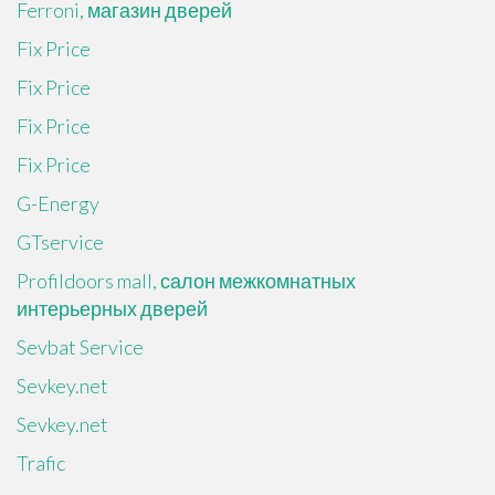
Ferroni, магазин дверей
Fix Price
Fix Price
Fix Price
Fix Price
G-Energy
GTservice
Profildoors mall, салон межкомнатных
интерьерных дверей
Sevbat Service
Sevkey.net
Sevkey.net
Trafic