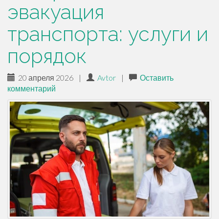
эвакуация
транспорта: услуги и
порядок
20 апреля 2026
|
Avtor
|
Оставить
комментарий